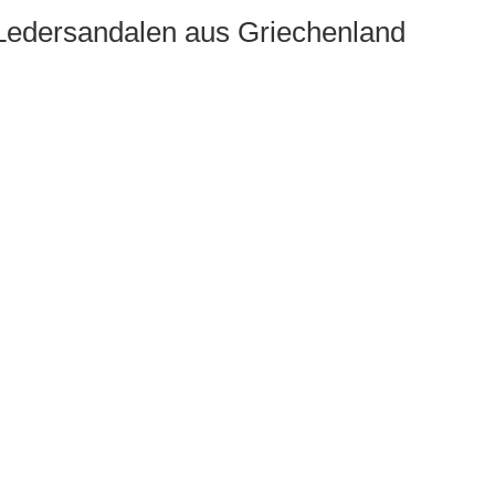
Ledersandalen aus Griechenland