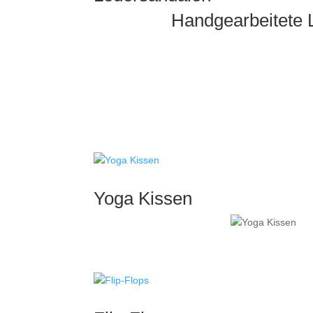
Handgearbeitete 
Yoga Kissen