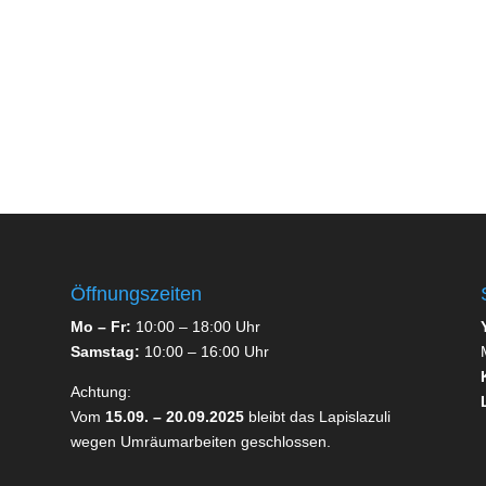
Öffnungszeiten
Mo –
Fr:
10:00 – 18:00 Uhr
Samstag:
10:00 – 16:00 Uhr
Achtung:
Vom
15.09. – 20.09.2025
bleibt das Lapislazuli
wegen Umräumarbeiten geschlossen.