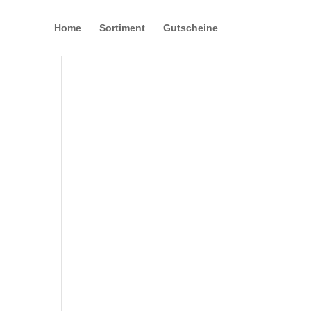
Home
Sortiment
Gutscheine