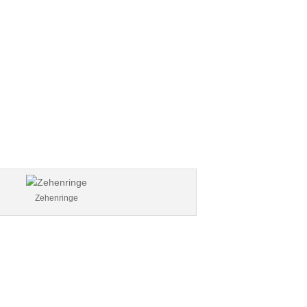
Zehenringe