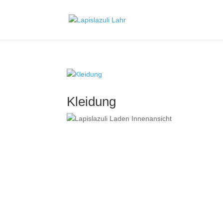
Kleidung