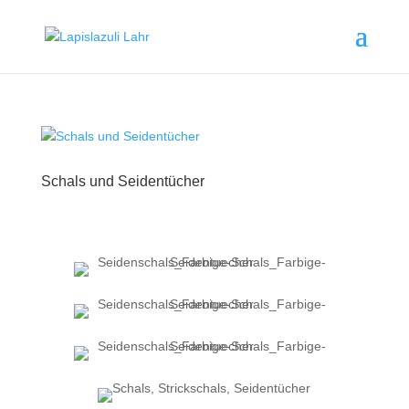
Schals und Seidentücher